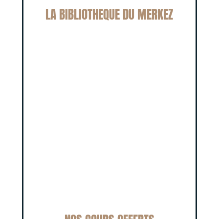
LA BIBLIOTHEQUE DU MERKEZ