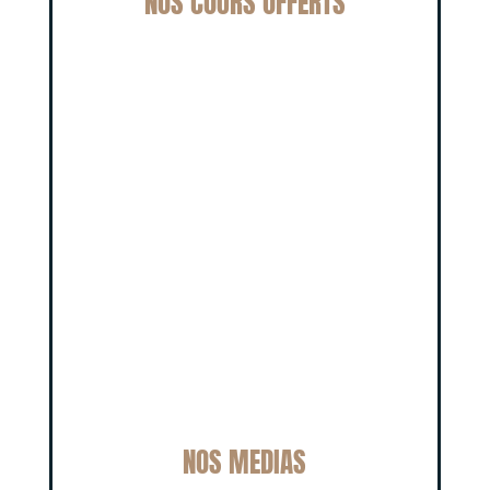
NOS COURS OFFERTS
NOS MEDIAS