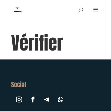
Vérifier
Social