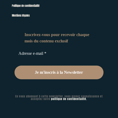
Politique de confidentialité
Mentions légales
Inscrivez-vous pour recevoir chaque
mois du contenu
exclusif
En vous abonnant à cette newsletter, vous prenez connaissance et
acceptez notre
politique de confidentialité.